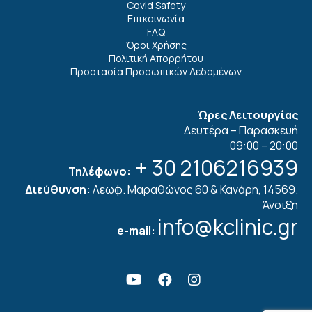
Covid Safety
Επικοινωνία
FAQ
Όροι Χρήσης
Πολιτική Απορρήτου
Προστασία Προσωπικών Δεδομένων
Ώρες Λειτουργίας
Δευτέρα – Παρασκευή
09:00 – 20:00
+ 30 2106216939
Τηλέφωνο:
Διεύθυνση:
Λεωφ. Μαραθώνος 60 & Κανάρη, 14569.
Άνοιξη
info@kclinic.gr
e-mail: