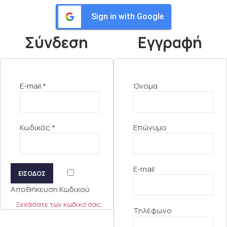
Sign in with Google
Σύνδεση
Εγγραφή
E-mail
*
Όνομα
Κωδικός
*
Επώνυμο
E-mail
ΕΙΣΟΔΟΣ
Αποθήκευση Κωδικού
Ξεχάσατε των κωδικό σας;
Τηλέφωνο