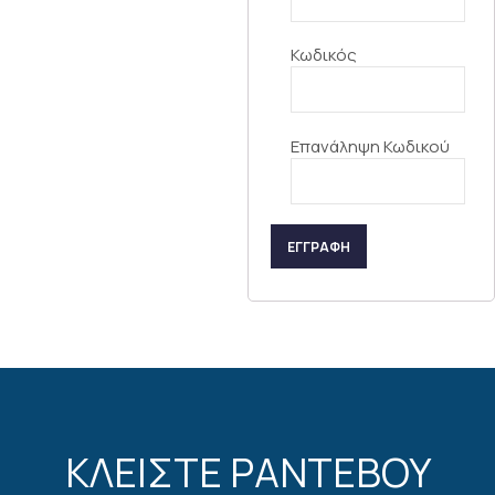
Κωδικός
Επανάληψη Κωδικού
ΕΓΓΡΑΦΗ
ΚΛΕΙΣΤΕ ΡΑΝΤΕΒΟΥ