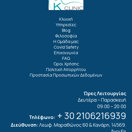
Κλινική
Υπηρεσίες
Blog
Φιλοσοφία
Η Ομάδα μας
Covid Safety
Επικοινωνία
FAQ
Όροι Χρήσης
Πολιτική Απορρήτου
Προστασία Προσωπικών Δεδομένων
Ώρες Λειτουργίας
Δευτέρα – Παρασκευή
09:00 – 20:00
+ 30 2106216939
Τηλέφωνο:
Διεύθυνση:
Λεωφ. Μαραθώνος 60 & Κανάρη, 14569.
Άνοιξη