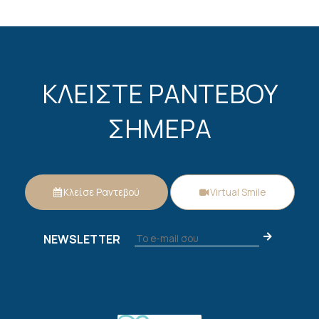
ΚΛΕΙΣΤΕ ΡΑΝΤΕΒΟΥ
ΣΗΜΕΡΑ
Κλείσε Ραντεβού
Virtual Smile
NEWSLETTER