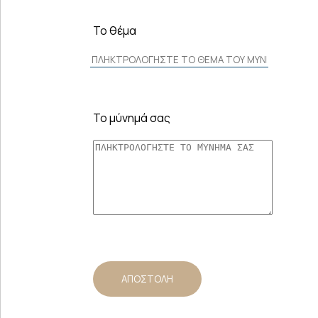
Το θέμα
Το μύνημά σας
ΑΠΟΣΤΟΛΗ