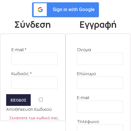
Sign in with Google
Σύνδεση
Εγγραφή
E-mail
*
Όνομα
Κωδικός
*
Επώνυμο
E-mail
ΕΙΣΟΔΟΣ
Αποθήκευση Κωδικού
Ξεχάσατε των κωδικό σας;
Τηλέφωνο