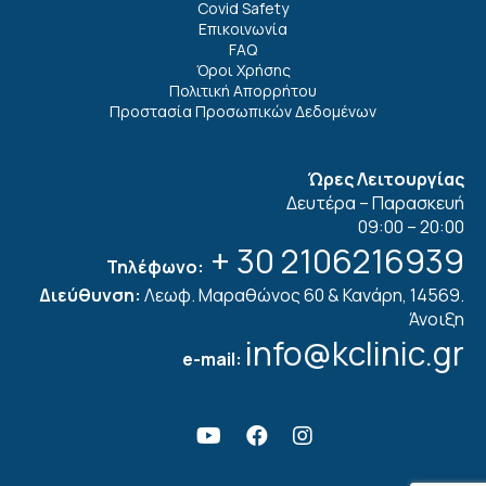
Covid Safety
Επικοινωνία
FAQ
Όροι Χρήσης
Πολιτική Απορρήτου
Προστασία Προσωπικών Δεδομένων
Ώρες Λειτουργίας
Δευτέρα – Παρασκευή
09:00 – 20:00
+ 30 2106216939
Τηλέφωνο:
Διεύθυνση:
Λεωφ. Μαραθώνος 60 & Κανάρη, 14569.
Άνοιξη
info@kclinic.gr
e-mail: