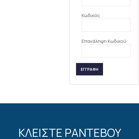
Κωδικός
Επανάληψη Κωδικού
ΕΓΓΡΑΦΗ
ΚΛΕΙΣΤΕ ΡΑΝΤΕΒΟΥ