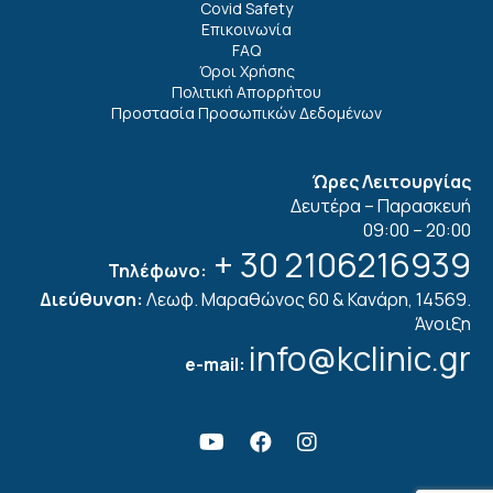
Covid Safety
Επικοινωνία
FAQ
Όροι Χρήσης
Πολιτική Απορρήτου
Προστασία Προσωπικών Δεδομένων
Ώρες Λειτουργίας
Δευτέρα – Παρασκευή
09:00 – 20:00
+ 30 2106216939
Τηλέφωνο:
Διεύθυνση:
Λεωφ. Μαραθώνος 60 & Κανάρη, 14569.
Άνοιξη
info@kclinic.gr
e-mail: