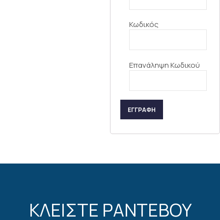
Κωδικός
Επανάληψη Κωδικού
ΕΓΓΡΑΦΗ
ΚΛΕΙΣΤΕ ΡΑΝΤΕΒΟΥ