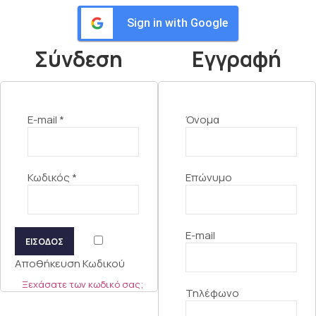
Sign in with Google
Σύνδεση
Εγγραφή
E-mail
*
Όνομα
Κωδικός
*
Επώνυμο
E-mail
ΕΙΣΟΔΟΣ
Αποθήκευση Κωδικού
Ξεχάσατε των κωδικό σας;
Τηλέφωνο