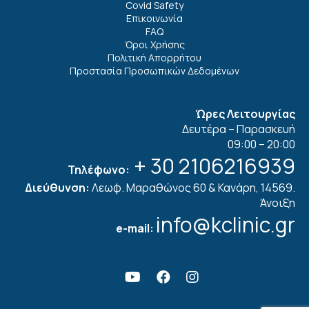
Covid Safety
Επικοινωνία
FAQ
Όροι Χρήσης
Πολιτική Απορρήτου
Προστασία Προσωπικών Δεδομένων
Ώρες Λειτουργίας
Δευτέρα – Παρασκευή
09:00 – 20:00
+ 30 2106216939
Τηλέφωνο:
Διεύθυνση:
Λεωφ. Μαραθώνος 60 & Κανάρη, 14569.
Άνοιξη
info@kclinic.gr
e-mail: