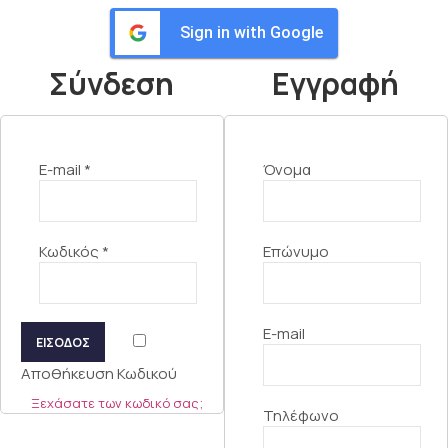
Sign in with Google
Σύνδεση
Εγγραφή
E-mail
*
Όνομα
Κωδικός
*
Επώνυμο
E-mail
ΕΙΣΟΔΟΣ
Αποθήκευση Κωδικού
Ξεχάσατε των κωδικό σας;
Τηλέφωνο