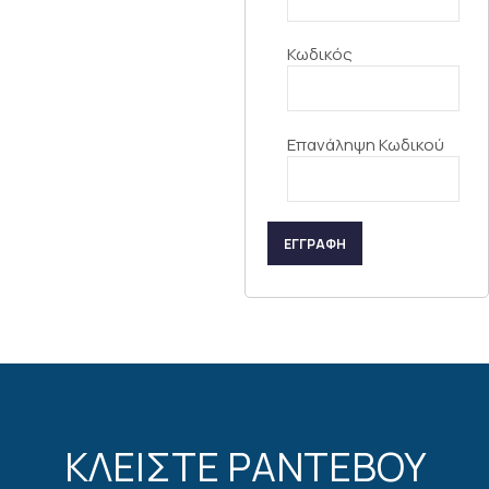
Κωδικός
Επανάληψη Κωδικού
ΕΓΓΡΑΦΗ
ΚΛΕΙΣΤΕ ΡΑΝΤΕΒΟΥ