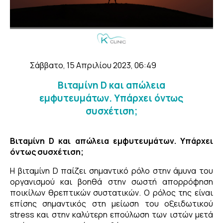
Σάββατο, 15 Απριλίου 2023, 06:49
Βιταμίνη D και απώλεια
εμφυτευμάτων. Υπάρχει όντως
συσχέτιση;
Βιταμίνη D και απώλεια εμφυτευμάτων. Υπάρχει
όντως συσχέτιση;
Η βιταμίνη D παίζει σημαντικό ρόλο στην άμυνα του
οργανισμού και βοηθά στην σωστή απορρόφηση
ποικίλων θρεπτικών συστατικών. Ο ρόλος της είναι
επίσης σημαντικός στη μείωση του οξειδωτικού
stress και στην καλύτερη επούλωση των ιστών μετά