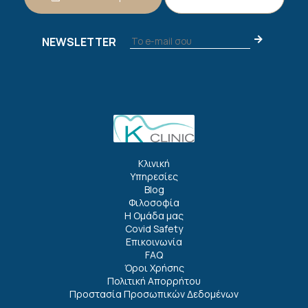
NEWSLETTER
Κλινική
Υπηρεσίες
Blog
Φιλοσοφία
Η Ομάδα μας
Covid Safety
Επικοινωνία
FAQ
Όροι Χρήσης
Πολιτική Απορρήτου
Προστασία Προσωπικών Δεδομένων