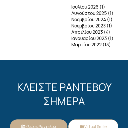
Ιουλίου 2026 (1)
Αυγούστου 2025 (1)
Νοεμβρίου 2024 (1)
Νοεμβρίου 2023 (1)
Απριλίου 2023 (4)
Ιανουαρίου 2023 (1)
Μαρτίου 2022 (13)
ΚΛΕΙΣΤΕ ΡΑΝΤΕΒΟΥ
ΣΗΜΕΡΑ
Κλείσε Ραντεβού
Virtual Smile